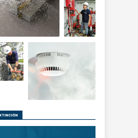
XTINCIÓN