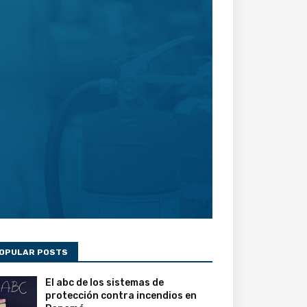
OPULAR POSTS
El abc de los sistemas de
protección contra incendios en