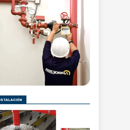
NSTALACIÓN