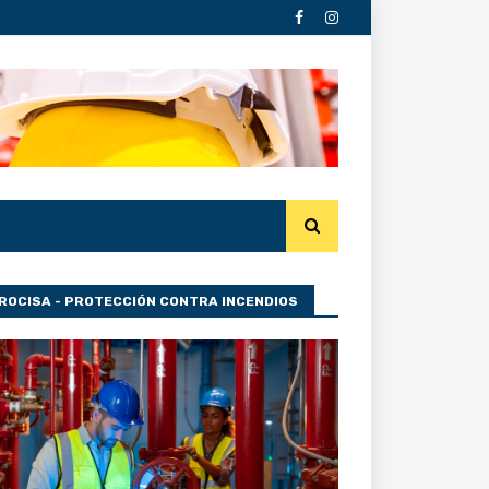
ROCISA - PROTECCIÓN CONTRA INCENDIOS